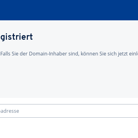
gistriert
 Falls Sie der Domain-Inhaber sind, können Sie sich jetzt ei
badresse