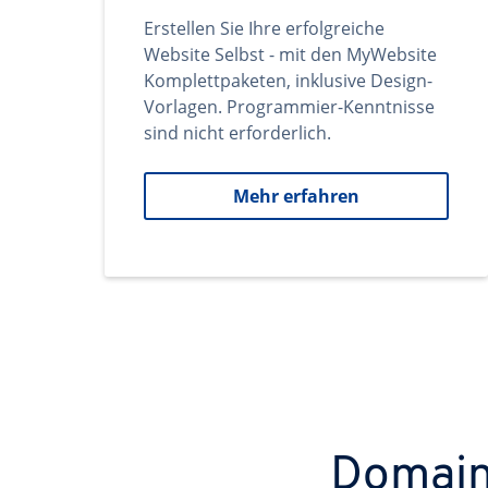
Erstellen Sie Ihre erfolgreiche
Website Selbst - mit den MyWebsite
Komplettpaketen, inklusive Design-
Vorlagen. Programmier-Kenntnisse
sind nicht erforderlich.
Mehr erfahren
Domains