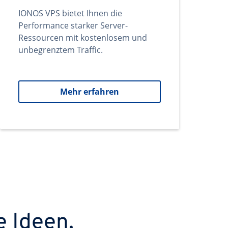
IONOS VPS bietet Ihnen die
Performance starker Server-
Ressourcen mit kostenlosem und
unbegrenztem Traffic.
Mehr erfahren
e Ideen.