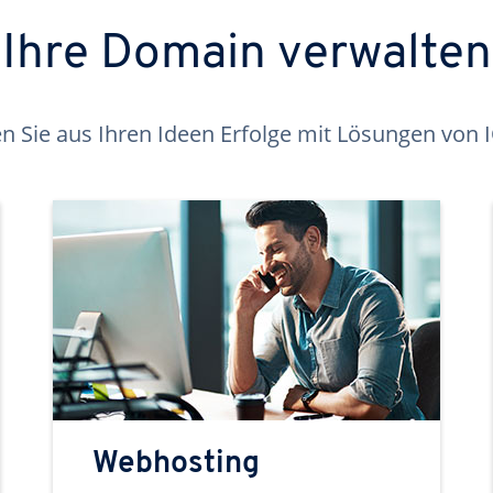
Ihre Domain verwalten
 Sie aus Ihren Ideen Erfolge mit Lösungen von
Webhosting