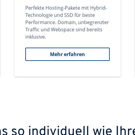
Perfekte Hosting-Pakete mit Hybrid-
Technologie und SSD für beste
Performance. Domain, unbegrenzter
Traffic und Webspace sind bereits
inklusive.
Mehr erfahren
 so individuell wie Ihr