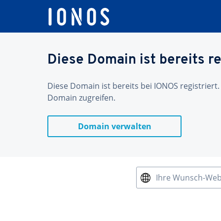
Diese Domain ist bereits re
Diese Domain ist bereits bei IONOS registriert.
Domain zugreifen.
Domain verwalten
Ihre Wunsch-We