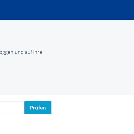
nloggen und auf Ihre
Prüfen