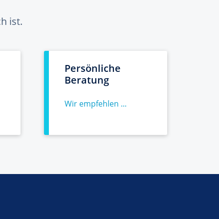
 ist.
Persönliche
Beratung
Wir empfehlen ...