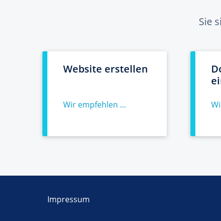
Sie 
Website erstellen
D
e
Wir empfehlen ...
Wi
Impressum